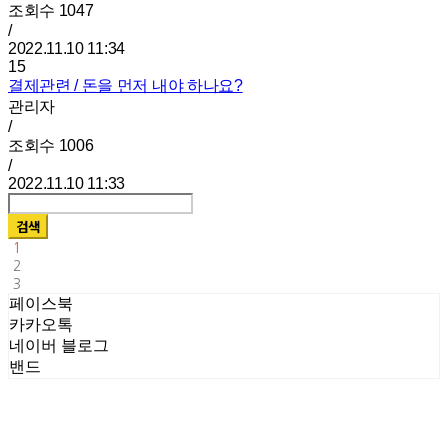
조회수
1047
/
2022.11.10 11:34
15
결제관련 / 돈을 먼저 내야 하나요?
관리자
/
조회수
1006
/
2022.11.10 11:33
검색
1
2
3
페이스북
카카오톡
네이버 블로그
밴드