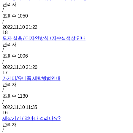
관리자
/
조회수
1050
/
2022.11.10 21:22
18
모자 실측 / 디자인방식 / 자수실색상 안내
관리자
/
조회수
1006
/
2022.11.10 21:20
17
가게티/유니폼 세탁방법안내
관리자
/
조회수
1130
/
2022.11.10 11:35
16
제작기간 / 얼마나 걸리나요?
관리자
/