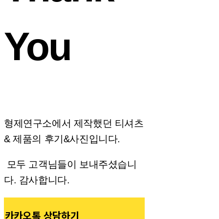
You
형제연구소에서 제작했던 티셔츠
& 제품의 후기&사진입니다.
모두 고객님들이 보내주셨습니
다. 감사합니다.
카카오톡 상담하기