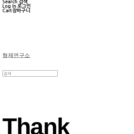
Search
검색
Log In
로그인
Cart
장바구니
형제연구소
Thank