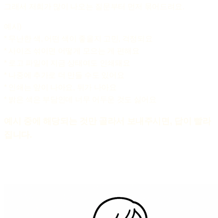
그래서 저희가 많이 나오는 질문부터 먼저 묶어드려요.
예시)
* 무난한 색, 어떤 색이 좋을지 고민, 걱정되요
* 사이즈 섞이면 어떻게 모으는 게 편해요
* 로고 파일이 지금 상태여도 인쇄돼요
* 나중에 추가로 더 만들 수도 있어요
* 인쇄는 앞이 나아요, 뒤가 나아요
* 밝은 색은 부담인데 너무 어두운 것도 싫어요
예시 중에 해당되는 것만 골라서 보내주시면, 답이 빨라
집니다.