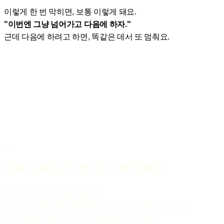
이렇게 한 번 막히면, 보통 이렇게 돼요.
"이번엔 그냥 넘어가고 다음에 하자."
근데 다음에 하려고 하면, 똑같은 데서 또 멈춰요.
이런 가게라면 꼭 고민해보세요
“
대충 고르면, 꼭 한 번 더 하게 돼요.
색이 생각보다 부담스럽거나,
사이즈가 한두 명만 애매하거나, 로고가 흐려 보이거나,
추가 인원이 생겨서 다시 주문해야 하거나요.