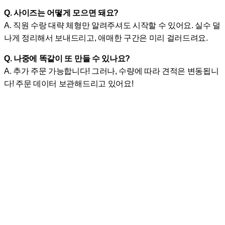
Q. 사이즈는 어떻게 모으면 돼요?
A. 직원 수랑 대략 체형만 알려주셔도 시작할 수 있어요. 실수 덜
나게 정리해서 보내드리고, 애매한 구간은 미리 걸러드려요.
Q. 나중에 똑같이 또 만들 수 있나요?
A. 추가 주문 가능합니다! 그러나, 수량에 따라 견적은 변동됩니
다! 주문 데이터 보관해드리고 있어요!
카페유니폼은 일단 상담을 시작하는 게 가장 빨라
요.
한 번만 방향을 잡아두면, 다음 주문이 훨씬 편해
집니다.
오늘은 길게 결정하지 않아도 괜찮아요.