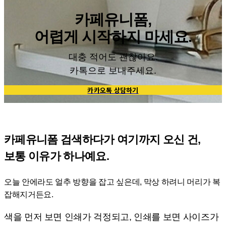
카페유니폼,
어렵게 시작하지 마세요.
대충 적어도 괜찮아요.
카톡으로 보내주세요.
카카오톡 상담하기
카페유니폼 검색하다가 여기까지 오신 건,
보통 이유가 하나예요.
오늘 안에라도 얼추 방향을 잡고 싶은데, 막상 하려니 머리가 복
잡해지거든요.
색을 먼저 보면 인쇄가 걱정되고, 인쇄를 보면 사이즈가