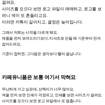
걸려요.
사이즈를 모으다 보면 로고 파일이 애매하고, 로고를 보
려니 색이 또 흔들리고요.
이러면 카톡이 길어지고, 결정은 늦어집니다.
그래서 저희는 시작을 다르게 해요.
제품을 먼저 보여드리기보다, 티셔츠로 만들 때 기준부터 먼저
잡아드려요.
기준이 잡히면, 그다음은 생각보다 빨리 끝납니다.
카페유니폼은 보통 여기서 막혀요
무난하게 가고 싶은데, 선택지가 너무 많아요.
색을 먼저 보면 인쇄가 걱정되고, 인쇄를 보면 사이즈가 걸려요.
사이즈를 모으다 보면 로고 파일에서 또 멈춥니다.