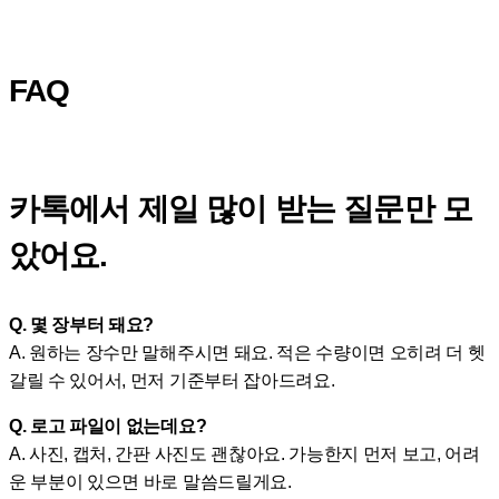
FAQ
카톡에서 제일 많이 받는 질문만 모
았어요.
Q. 몇 장부터 돼요?
A. 원하는 장수만 말해주시면 돼요. 적은 수량이면 오히려 더 헷
갈릴 수 있어서, 먼저 기준부터 잡아드려요.
Q. 로고 파일이 없는데요?
A. 사진, 캡처, 간판 사진도 괜찮아요. 가능한지 먼저 보고, 어려
운 부분이 있으면 바로 말씀드릴게요.