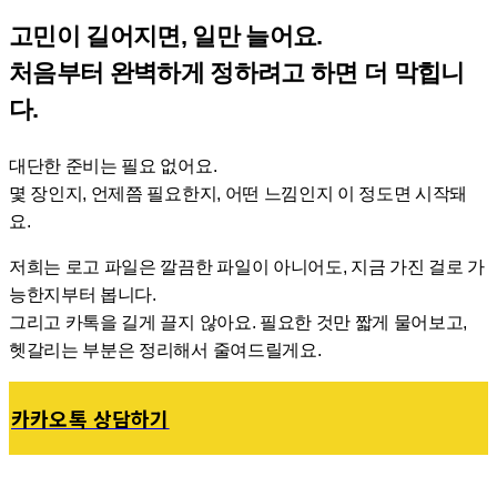
고민이 길어지면, 일만 늘어요.
처음부터 완벽하게 정하려고 하면 더 막힙니
다.
대단한 준비는 필요 없어요.
몇 장인지, 언제쯤 필요한지, 어떤 느낌인지 이 정도면 시작돼
요.
저희는 로고 파일은 깔끔한 파일이 아니어도, 지금 가진 걸로 가
능한지부터 봅니다.
그리고 카톡을 길게 끌지 않아요. 필요한 것만 짧게 물어보고,
헷갈리는 부분은 정리해서 줄여드릴게요.
카카오톡 상담하기