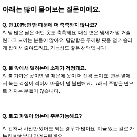
아래는 많이 물어보는 질문이에요.
Q. 면 100%면 땀 때문에 더 축축하지 않나요?
A. 땀 많은 날은 어떤 옷도 축축해요. 대신 면은 냄새가 덜 거슬
린다고 느끼는 분들이 많아요. 답답함은 두께랑 핏을 덜 거슬리
게 잡아서 줄여드려요. 기능성도 좋은 선택입니다!
Q. 불 앞에서 일하는데 소재가 걱정돼요.
A. 불 가까운 곳이면 열 때문에 옷이 더 신경 쓰이죠. 면은 열에
서 녹는 걱정이 적어서 마음이 덜 불편해요. 그래서 주방은 면으
로 가자는 분들이 많습니다.
Q. 로고 파일이 없는데 주문가능해요?
A. 캡처나 사진만 있어도 되는 경우가 많아요. 지금 있는 걸로 가
능한 방법부터 알려드릴게요.