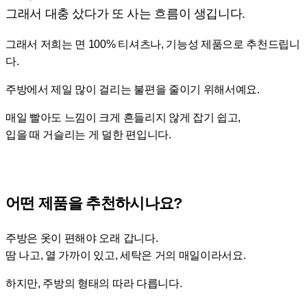
그래서 대충 샀다가 또 사는 흐름이 생깁니다.
그래서 저희는 면 100% 티셔츠나, 기능성 제품으로 추천드립니
다.
주방에서 제일 많이 걸리는 불편을 줄이기 위해서예요.
매일 빨아도 느낌이 크게 흔들리지 않게 잡기 쉽고,
입을 때 거슬리는 게 덜한 편입니다.
어떤 제품을 추천하시나요?
주방은 옷이 편해야 오래 갑니다.
땀 나고, 열 가까이 있고, 세탁은 거의 매일이라서요.
하지만, 주방의 형태의 따라 다릅니다.