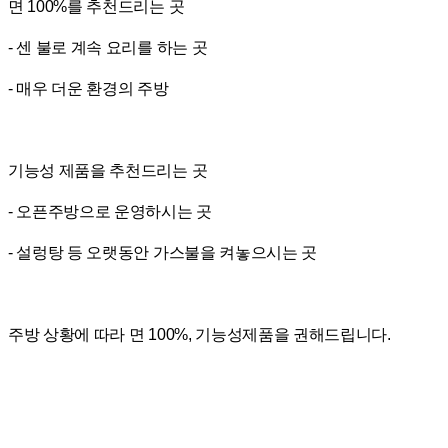
면 100%를 추천드리는 곳
- 센 불로 계속 요리를 하는 곳
- 매우 더운 환경의 주방
기능성 제품을 추천드리는 곳
- 오픈주방으로 운영하시는 곳
- 설렁탕 등 오랫동안 가스불을 켜놓으시는 곳
주방 상황에 따라 면 100%, 기능성제품을 권해드립니다.