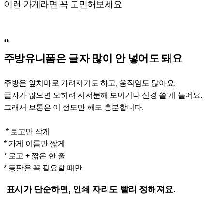
이런 가게라면 꼭 고민해보세요
“
주방유니폼은 글자 많이 안 넣어도 돼요
주방은 앞치마로 가려지기도 하고, 움직임도 많아요.
글자가 많으면 오히려 지저분해 보이거나 신경 쓸 게 늘어요.
그래서 보통은 이 정도만 해도 충분합니다.
* 로고만 작게
* 가게 이름만 짧게
* 로고 + 짧은 한 줄
* 등판은 꼭 필요할 때만
표시가 단순하면, 인쇄 자리도 빨리 정해져요.